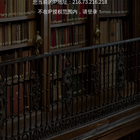
您当前的IP地址：216.73.216.218
不在IP授权范围内，请登录！