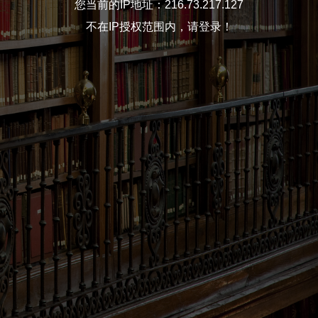
您当前的IP地址：216.73.217.127
不在IP授权范围内，请登录！