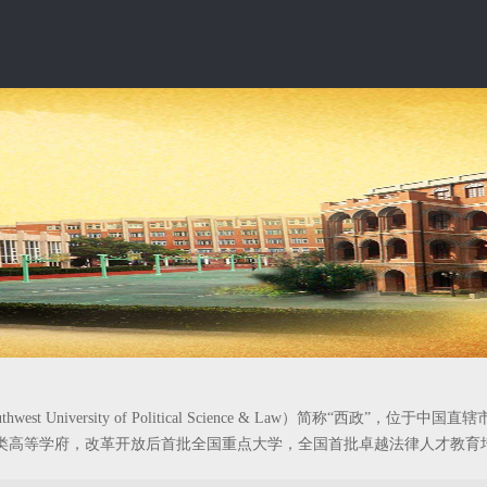
hwest University of Political Science & Law）简称
类高等学府，改革开放后首批全国重点大学，全国首批卓越法律人才教育培