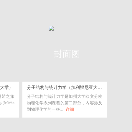
佛大学）
分子结构与统计力学（加利福尼亚大学欧文分校）
场思辨之旅
分子结构与统计力学是加州大学欧文分校
Micha
物理化学系列课程的第二部分，内容涉及
到物理化学的一些...
详细