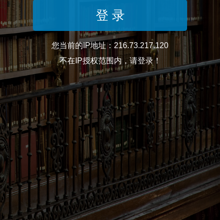
您当前的IP地址：216.73.217.120
不在IP授权范围内，请登录！