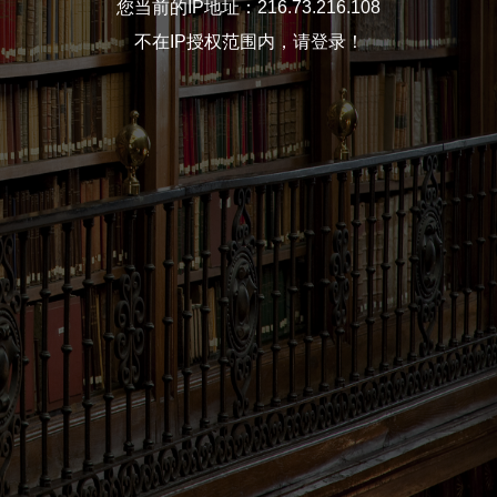
您当前的IP地址：216.73.216.108
不在IP授权范围内，请登录！