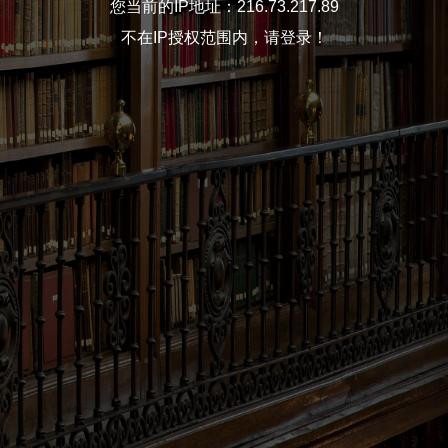
您当前的IP地址：216.73.217.89
不在IP授权范围内，请登录！