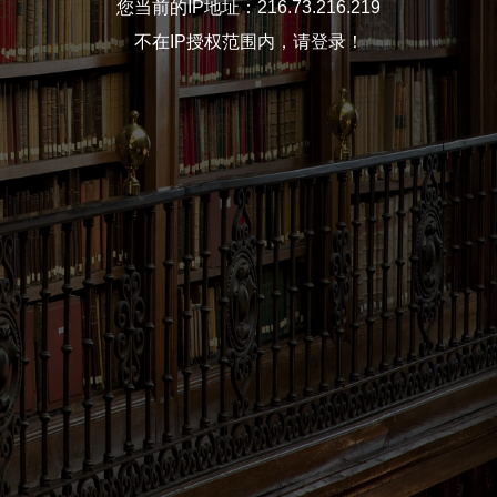
您当前的IP地址：216.73.216.219
不在IP授权范围内，请登录！