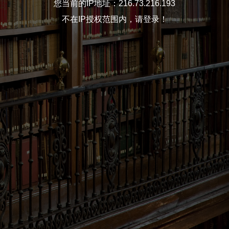
您当前的IP地址：216.73.216.193
不在IP授权范围内，请登录！